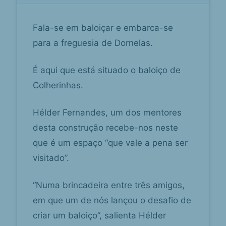
Fala-se em baloiçar e embarca-se
para a freguesia de Dornelas.
É aqui que está situado o baloiço de
Colherinhas.
Hélder Fernandes, um dos mentores
desta construção recebe-nos neste
que é um espaço “que vale a pena ser
visitado”.
“Numa brincadeira entre três amigos,
em que um de nós lançou o desafio de
criar um baloiço”, salienta Hélder