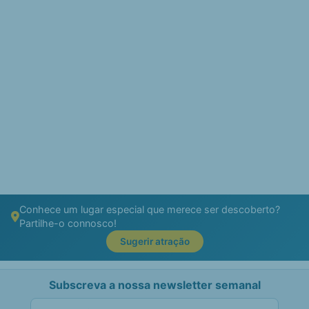
Conhece um lugar especial que merece ser descoberto?
Partilhe-o connosco!
Sugerir atração
Subscreva a nossa newsletter semanal