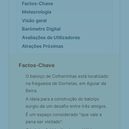
Factos-Chave
Meteorologia
Visão geral
Barómetro Digital
Avaliações de Utilizadores
Atrações Próximas
Factos-Chave
O baloiço de Colherinhas está localizado
na freguesia de Dornelas, em Aguiar da
Beira.
A ideia para a construção do baloiço
surgiu de um desafio entre três amigos.
É um espaço considerado "que vale a
pena ser visitado".