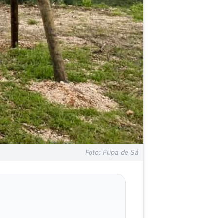
Foto: Filipa de Sá