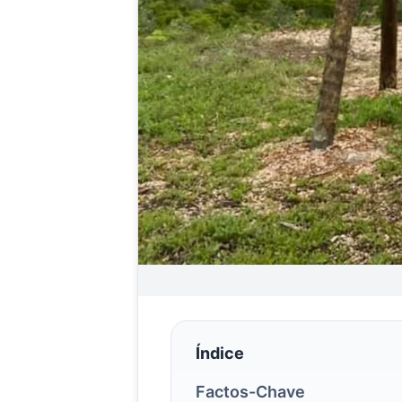
Índice
Factos-Chave