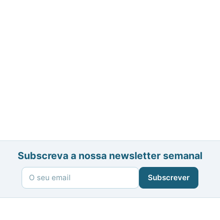
Subscreva a nossa newsletter semanal
Subscrever