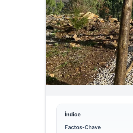
Índice
Factos-Chave