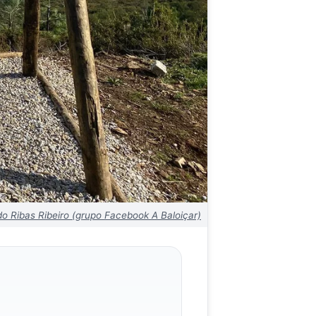
o Ribas Ribeiro (grupo Facebook A Baloiçar)