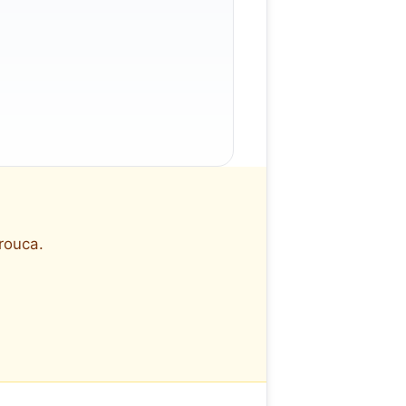
rouca.