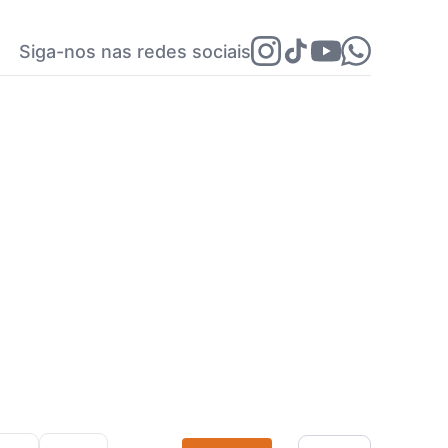
Siga-nos nas redes sociais