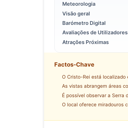
Meteorologia
Visão geral
Barómetro Digital
Avaliações de Utilizadores
Atrações Próximas
Factos-Chave
O Cristo-Rei está localizad
As vistas abrangem áreas c
É possível observar a Serra 
O local oferece miradouros 