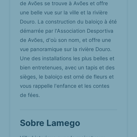
de Avões se trouve à Avões et offre
une belle vue sur la ville et la rivière
Douro. La construction du baloiço à été
démarrée par l'Association Desportiva
de Avões, d'où son nom, et offre une
vue panoramique sur la rivière Douro.
Une des installations les plus belles et
bien entretenues, avec un tapis et des
sièges, le baloiço est orné de fleurs et
vous rappelle l'enfance et les contes
de fées.
Sobre Lamego