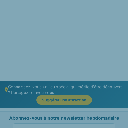
Connaissez-vous un lieu spécial qui mérite d'être découvert
? Partagez-le avec nous !
Suggérer une attraction
Abonnez-vous à notre newsletter hebdomadaire