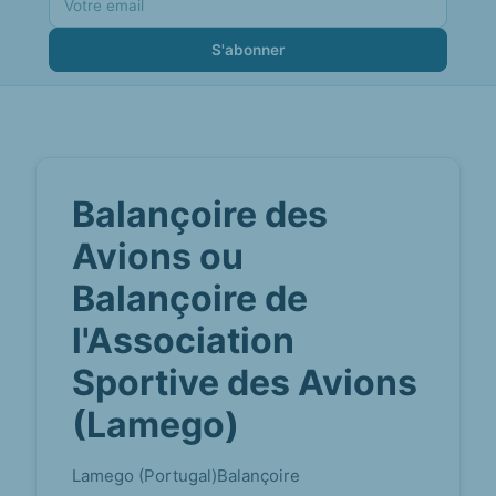
S'abonner
Balançoire des
Avions ou
Balançoire de
l'Association
Sportive des Avions
(Lamego)
Lamego (Portugal)
Balançoire