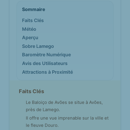
Sommaire
Faits Clés
Météo
Aperçu
Sobre Lamego
Baromètre Numérique
Avis des Utilisateurs
Attractions à Proximité
Faits Clés
Le Baloiço de Avões se situe à Avões,
près de Lamego.
Il offre une vue imprenable sur la ville et
le fleuve Douro.