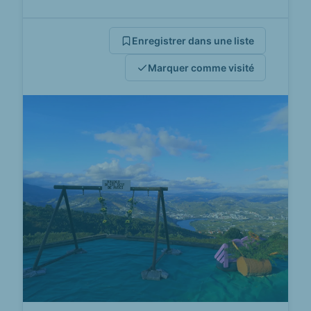
Enregistrer dans une liste
Marquer comme visité