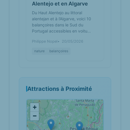
Alentejo et en Algarve
Du Haut Alentejo au littoral
alentejan et à l’Algarve, voici 10
balançoires dans le Sud du
Portugal accessibles en voitu...
Philippe Nopel
20/05/2026
nature
balançoires
Attractions à Proximité
+
−