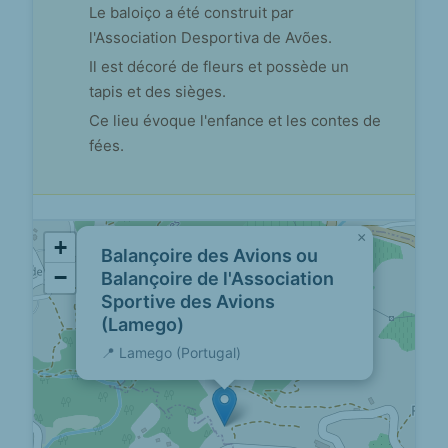
Le baloiço a été construit par
l'Association Desportiva de Avões.
Il est décoré de fleurs et possède un
tapis et des sièges.
Ce lieu évoque l'enfance et les contes de
fées.
×
+
Balançoire des Avions ou
−
Balançoire de l'Association
Sportive des Avions
(Lamego)
📍 Lamego (Portugal)