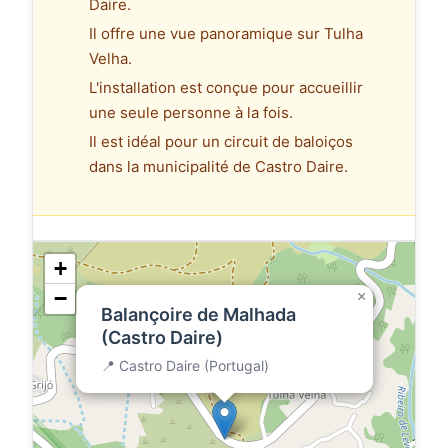
Daire.
Il offre une vue panoramique sur Tulha
Velha.
L'installation est conçue pour accueillir
une seule personne à la fois.
Il est idéal pour un circuit de baloiços
dans la municipalité de Castro Daire.
+
−
×
Balançoire de Malhada
(Castro Daire)
📍 Castro Daire (Portugal)