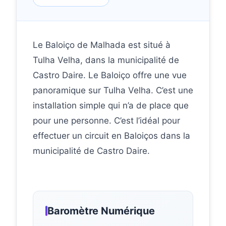
Le Baloiço de Malhada est situé à
Tulha Velha, dans la municipalité de
Castro Daire. Le Baloiço offre une vue
panoramique sur Tulha Velha. C’est une
installation simple qui n’a de place que
pour une personne. C’est l’idéal pour
effectuer un circuit en Baloiços dans la
municipalité de Castro Daire.
Baromètre Numérique