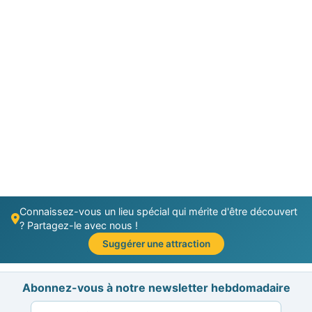
Connaissez-vous un lieu spécial qui mérite d'être découvert
? Partagez-le avec nous !
Suggérer une attraction
Abonnez-vous à notre newsletter hebdomadaire