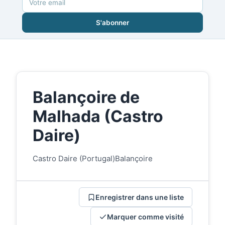
S'abonner
Balançoire de
Malhada (Castro
Daire)
Castro Daire (Portugal)
Balançoire
Enregistrer dans une liste
Marquer comme visité