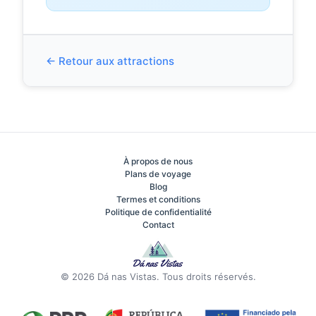
← Retour aux attractions
À propos de nous
Plans de voyage
Blog
Termes et conditions
Politique de confidentialité
Contact
© 2026 Dá nas Vistas. Tous droits réservés.